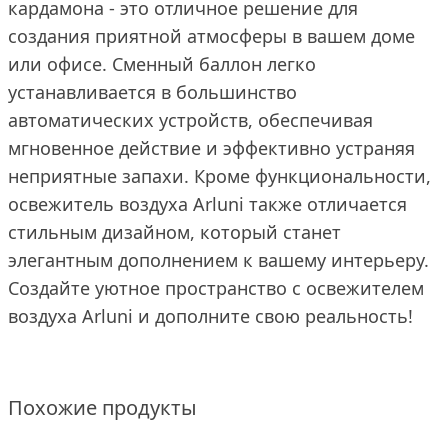
кардамона - это отличное решение для
создания приятной атмосферы в вашем доме
или офисе. Сменный баллон легко
устанавливается в большинство
автоматических устройств, обеспечивая
мгновенное действие и эффективно устраняя
неприятные запахи. Кроме функциональности,
освежитель воздуха Arluni также отличается
стильным дизайном, который станет
элегантным дополнением к вашему интерьеру.
Создайте уютное пространство с освежителем
воздуха Arluni и дополните свою реальность!
Похожие продукты