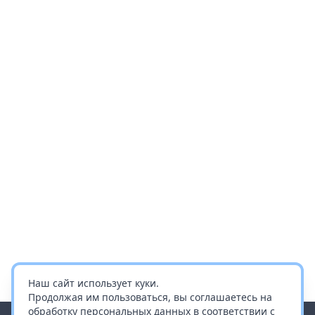
Наш сайт использует куки.
Продолжая им пользоваться, вы соглашаетесь на
обработку персональных данных в соответствии с