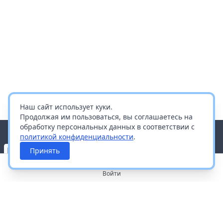
Наш сайт использует куки.
Продолжая им пользоваться, вы соглашаетесь на
обработку персональных данных в соответствии с
политикой конфиденциальности
.
Принять
Войти
О портале
Работа с платформой