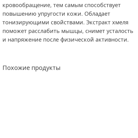
кровообращение, тем самым способствует
повышению упругости кожи. Обладает
тонизирующими свойствами. Экстракт хмеля
поможет расслабить мышцы, снимет усталость
и напряжение после физической активности.
Похожие продукты