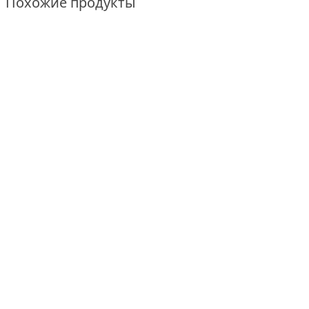
Похожие продукты