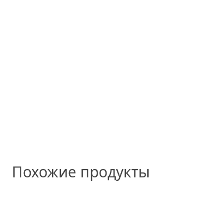
Похожие продукты