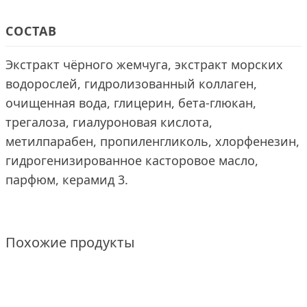
СОСТАВ
Экстракт чёрного жемчуга, экстракт морских
водорослей, гидролизованный коллаген,
очищенная вода, глицерин, бета-глюкан,
трегалоза, гиалуроновая кислота,
метилпарабен, пропиленгликоль, хлорфенезин,
гидрогенизированное касторовое масло,
парфюм, керамид 3.
Похожие продукты