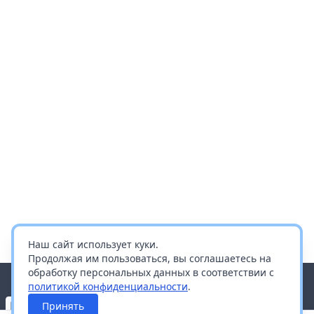
Наш сайт использует куки.
Продолжая им пользоваться, вы соглашаетесь на
обработку персональных данных в соответствии с
политикой конфиденциальности
.
Принять