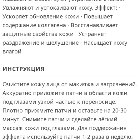
Увлажняют и успокаивают кожу. Эффект: ·
Ускоряет обновление кожи · Повышает
содержание коллагена · Восстанавливает
защитные свойства кожи · Устраняет
раздражение и шелушение · Насыщает кожу
влагой
ИНСТРУКЦИЯ
Очистите кожу лица от макияжа и загрязнений.
Аккуратно приложите патчи в области кожи
под глазами узкой частью к переносице.
Плотно прижмите патчи и оставьте на 20-30
минут. Снимите патчи и сделайте лёгкий
массаж кожи под глазами. Для поддержания
эффекта используйте патчи 1-2 раза в неделю.