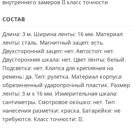
внутреннего замеров II класс точности
СОСТАВ
Длина: 3 м. Ширина ленты: 16 мм. Материал
ленты: сталь. Магнитный зацеп: есть.
Двухсторонний зацеп: нет. Автостоп: нет.
Двусторонняя шкала: нет. Цвет ленты: белый.
Подсветка: нет. Клипса для крепления на
ремень: да. Тип: рулетка. Материал корпуса:
обрезиненный ударопрочный пластик. Размер
ленты: 3 м х 16 мм. Измерительная шкала:
сантиметры. Смотровое окошко: нет. Тип
нанесения разметки: краска. Батарейки: не
требуются. Класс точности: II.