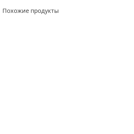
Похожие продукты