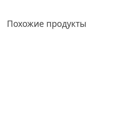
Похожие продукты