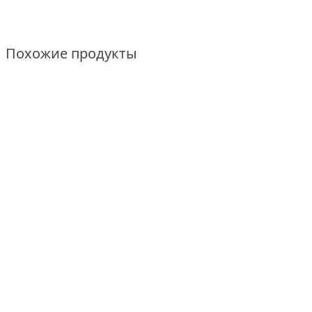
Похожие продукты