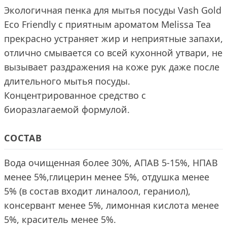
Экологичная пенка для мытья посуды Vash Gold
Eco Friendly с приятным ароматом Melissa Tea
прекрасно устраняет жир и неприятные запахи,
отлично смывается со всей кухонной утвари, не
вызывает раздражения на коже рук даже после
длительного мытья посуды.
Концентрированное средство с
биоразлагаемой формулой.
СОСТАВ
Вода очищенная более 30%, АПАВ 5-15%, НПАВ
менее 5%,глицерин менее 5%, отдушка менее
5% (в состав входит линалоол, гераниол),
консервант менее 5%, лимонная кислота менее
5%, краситель менее 5%.