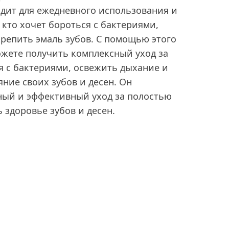
дит для ежедневного использования и
 кто хочет бороться с бактериями,
репить эмаль зубов. С помощью этого
ожете получить комплексный уход за
я с бактериями, освежить дыхание и
ние своих зубов и десен. Он
ный и эффективный уход за полостью
 здоровье зубов и десен.