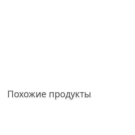
Похожие продукты