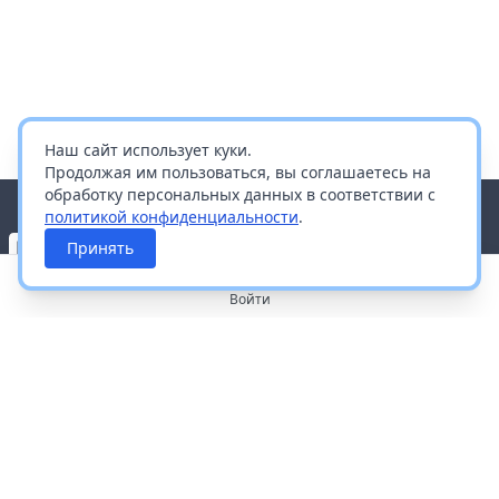
Наш сайт использует куки.
Продолжая им пользоваться, вы соглашаетесь на
обработку персональных данных в соответствии с
политикой конфиденциальности
.
Принять
Войти
О портале
Работа с платформой
Производителям и дистрибьюторам
Продвижение ваших брендов