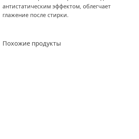
антистатическим эффектом, облегчает
глажение после стирки.
Похожие продукты