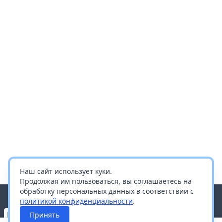
Наш сайт использует куки.
Продолжая им пользоваться, вы соглашаетесь на
обработку персональных данных в соответствии с
политикой конфиденциальности
.
Принять