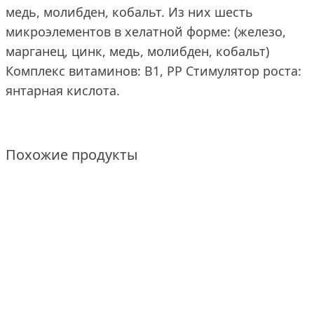
медь, молибден, кобальт. Из них шесть
микроэлементов в хелатной форме: (железо,
марганец, цинк, медь, молибден, кобальт)
Комплекс витаминов: B1, PP Стимулятор роста:
янтарная кислота.
Похожие продукты