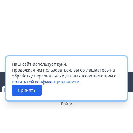
Наш сайт использует куки.
Продолжая им пользоваться, вы соглашаетесь на
обработку персональных данных в соответствии с
политикой конфиденциальности
.
Принять
Войти
О портале
Работа с платформой