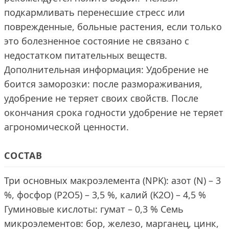
подкармливать перенесшие стресс или
поврежденные, больные растения, если только
это болезненное состояние не связано с
недостатком питательных веществ.
Дополнительная информация: Удобрение не
боится заморозки: после размораживания,
удобрение не теряет своих свойств. После
окончания срока годности удобрение не теряет
агрономической ценности.
СОСТАВ
Три основных макроэлемента (NPK): азот (N) – 3
%, фосфор (P2O5) – 3,5 %, калий (K2O) – 4,5 %
Гуминовые кислоты: гумат – 0,3 % Семь
микроэлементов: бор, железо, марганец, цинк,