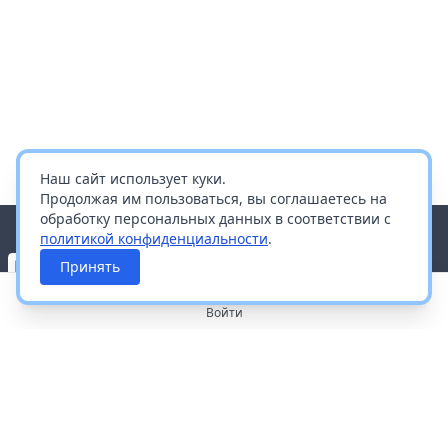
Наш сайт использует куки.
Продолжая им пользоваться, вы соглашаетесь на
обработку персональных данных в соответствии с
политикой конфиденциальности
.
Принять
Войти
О портале
Работа с платформой
Производителям и дистрибьюторам