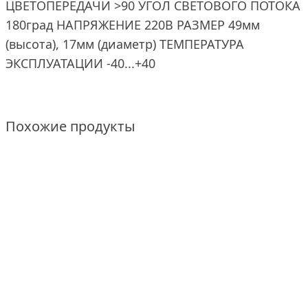
ЦВЕТОПЕРЕДАЧИ >90 УГОЛ СВЕТОВОГО ПОТОКА
180град НАПРЯЖЕНИЕ 220В РАЗМЕР 49мм
(высота), 17мм (диаметр) ТЕМПЕРАТУРА
ЭКСПЛУАТАЦИИ -40...+40
Похожие продукты