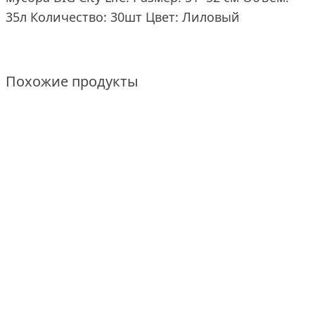
35л Количество: 30шт Цвет: Лиловый
Похожие продукты