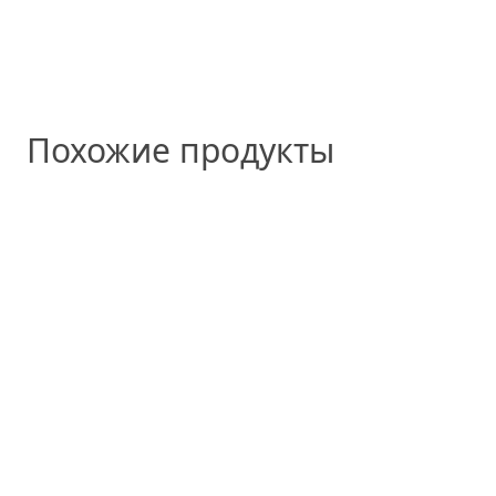
Похожие продукты