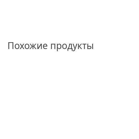
Похожие продукты