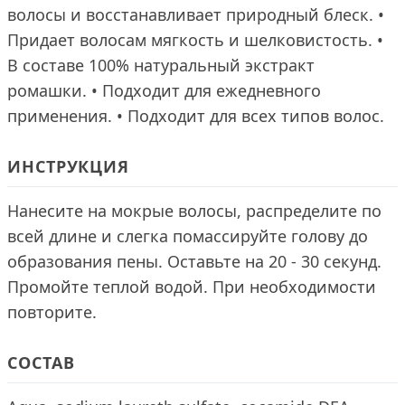
волосы и восстанавливает природный блеск. •
Придает волосам мягкость и шелковистость. •
В составе 100% натуральный экстракт
ромашки. • Подходит для ежедневного
применения. • Подходит для всех типов волос.
ИНСТРУКЦИЯ
Нанесите на мокрые волосы, распределите по
всей длине и слегка помассируйте голову до
образования пены. Оставьте на 20 - 30 секунд.
Промойте теплой водой. При необходимости
повторите.
СОСТАВ