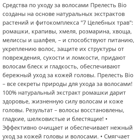
Средства по уходу за волосами Прелесть Bio
созданы на основе натуральных экстрактов
растений и фитокомплекса "7 Целебных трав":
ромашки, крапивы, хмеля, розмарина, хвоща,
мелиссы и шалфея, – и способствуют питанию,
укреплению волос, защите их структуры от
повреждения, сухости и ломкости, придают
волосам блеск и гладкость, обеспечивают
бережный уход за кожей головы. Прелесть Bio
– все секреты природы для ухода за волосами!
100% натуральный экстракт ромашки дарит
здоровье, жизненную силу волосам и коже
головы. Результат – волосы восстановлены,
гладкие, шелковистые и блестящие! •
Эффективно очищает и обеспечивает нежный
уход за кожей головы и волосами. • Смягчает