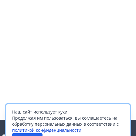
Наш сайт использует куки.
Продолжая им пользоваться, вы соглашаетесь на
обработку персональных данных в соответствии с
политикой конфиденциальности
.