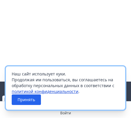
Наш сайт использует куки.
Продолжая им пользоваться, вы соглашаетесь на
обработку персональных данных в соответствии с
политикой конфиденциальности
.
Принять
Войти
О портале