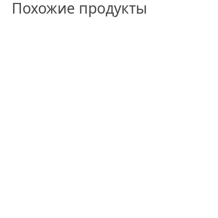
Похожие продукты