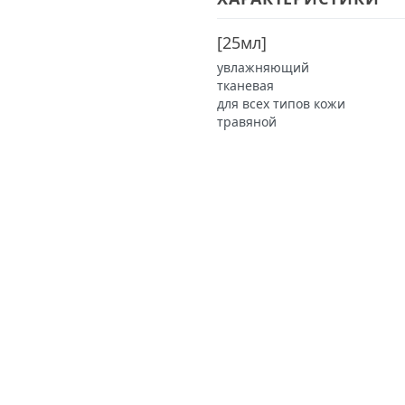
[
25мл
]
увлажняющий
тканевая
для всех типов кожи
травяной