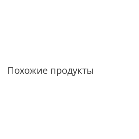
Похожие продукты