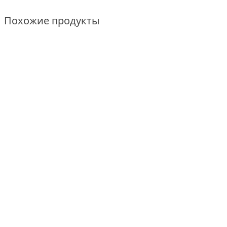
Похожие продукты