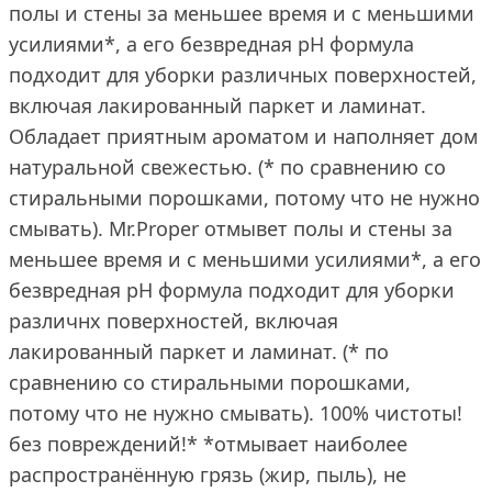
полы и стены за меньшее время и с меньшими
усилиями*, а его безвредная рН формула
подходит для уборки различных поверхностей,
включая лакированный паркет и ламинат.
Обладает приятным ароматом и наполняет дом
натуральной свежестью. (* по сравнению со
стиральными порошками, потому что не нужно
смывать). Mr.Proper отмывет полы и стены за
меньшее время и с меньшими усилиями*, а его
безвредная рН формула подходит для уборки
различнх поверхностей, включая
лакированный паркет и ламинат. (* по
сравнению со стиральными порошками,
потому что не нужно смывать). 100% чистоты!
без повреждений!* *отмывает наиболее
распространённую грязь (жир, пыль), не