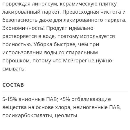
повреждая линолеум, керамическую плитку,
лакированный паркет. Превосходная чистота и
безопасность даже для лакированного паркета.
Экономичность! Продукт идеально
растворяется в воде, поэтому используется
полностью. Уборка быстрее, чем при
использовании воды со стиральным
порошком, потому что Mr.Proper не нужно
смывать.
СОСТАВ
5-15% анионные ПАВ; <5% отбеливающие
вещества на основе хлора, неиногенные ПАВ,
поликарбоксилаты, цеолиты.