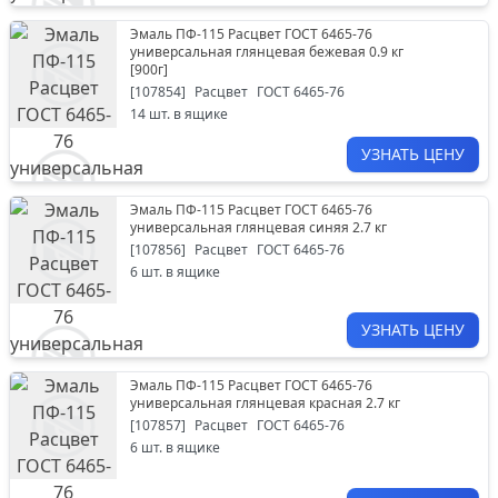
Эмаль ПФ-115 Расцвет ГОСТ 6465-76
универсальная глянцевая бежевая 0.9 кг
[
900г
]
[
107854
]
Расцвет
ГОСТ 6465-76
14
шт. в ящике
УЗНАТЬ ЦЕНУ
Эмаль ПФ-115 Расцвет ГОСТ 6465-76
универсальная глянцевая синяя 2.7 кг
[
107856
]
Расцвет
ГОСТ 6465-76
6
шт. в ящике
УЗНАТЬ ЦЕНУ
Эмаль ПФ-115 Расцвет ГОСТ 6465-76
универсальная глянцевая красная 2.7 кг
[
107857
]
Расцвет
ГОСТ 6465-76
6
шт. в ящике