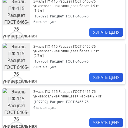
Эмаль ПФ-115 Расцвет ГОСТ 6465-76
универсальная глянцевая белая 1.9 кг
[
1.9кг
]
[
107699
]
Расцвет
ГОСТ 6465-76
6
шт. в ящике
УЗНАТЬ ЦЕНУ
Эмаль ПФ-115 Расцвет ГОСТ 6465-76
универсальная глянцевая белая 2.7 кг
[
2.7кг
]
[
107700
]
Расцвет
ГОСТ 6465-76
6
шт. в ящике
УЗНАТЬ ЦЕНУ
Эмаль ПФ-115 Расцвет ГОСТ 6465-76
универсальная глянцевая черная 2.7 кг
[
107702
]
Расцвет
ГОСТ 6465-76
6
шт. в ящике
УЗНАТЬ ЦЕНУ