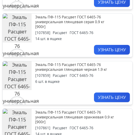
УЗНАТЬ ЦЕНУ
Эмаль ПФ-115 Расцвет ГОСТ 6465-76
универсальная глянцевая серая 0.9 кг
[
900г
]
[
107858
]
Расцвет
ГОСТ 6465-76
14
шт. в ящике
УЗНАТЬ ЦЕНУ
Эмаль ПФ-115 Расцвет ГОСТ 6465-76
универсальная глянцевая черная 1.9 кг
[
107859
]
Расцвет
ГОСТ 6465-76
6
шт. в ящике
УЗНАТЬ ЦЕНУ
Эмаль ПФ-115 Расцвет ГОСТ 6465-76
универсальная глянцевая оранжевая 0.9 кг
[
900г
]
[
107861
]
Расцвет
ГОСТ 6465-76
14
шт. в ящике