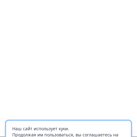
Наш сайт использует куки.
Продолжая им пользоваться, вы соглашаетесь на