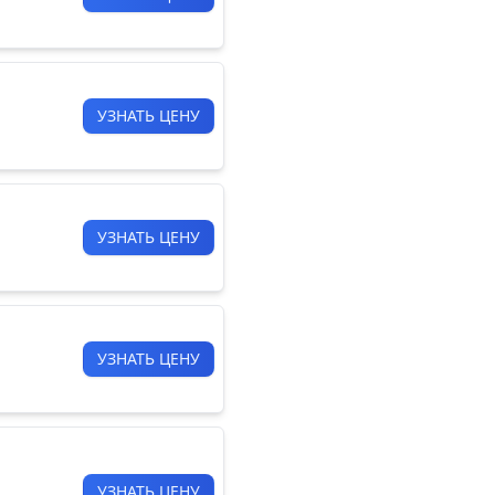
УЗНАТЬ ЦЕНУ
УЗНАТЬ ЦЕНУ
УЗНАТЬ ЦЕНУ
УЗНАТЬ ЦЕНУ