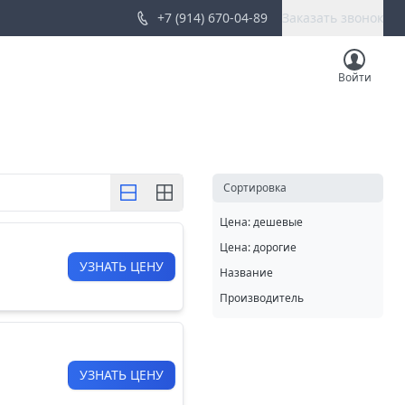
+7 (914) 670-04-89
Заказать звонок
Войти
Cортировка
Цена: дешевые
Цена: дорогие
УЗНАТЬ ЦЕНУ
Название
Производитель
УЗНАТЬ ЦЕНУ