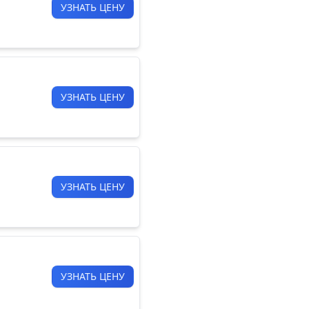
УЗНАТЬ ЦЕНУ
УЗНАТЬ ЦЕНУ
УЗНАТЬ ЦЕНУ
УЗНАТЬ ЦЕНУ