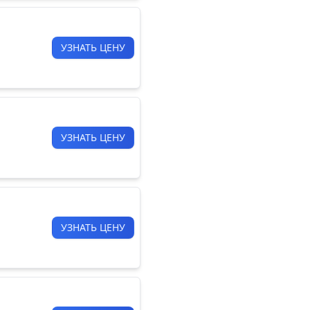
УЗНАТЬ ЦЕНУ
УЗНАТЬ ЦЕНУ
УЗНАТЬ ЦЕНУ