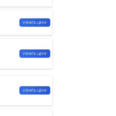
УЗНАТЬ ЦЕНУ
УЗНАТЬ ЦЕНУ
УЗНАТЬ ЦЕНУ