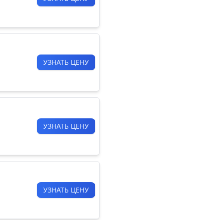
УЗНАТЬ ЦЕНУ
УЗНАТЬ ЦЕНУ
УЗНАТЬ ЦЕНУ