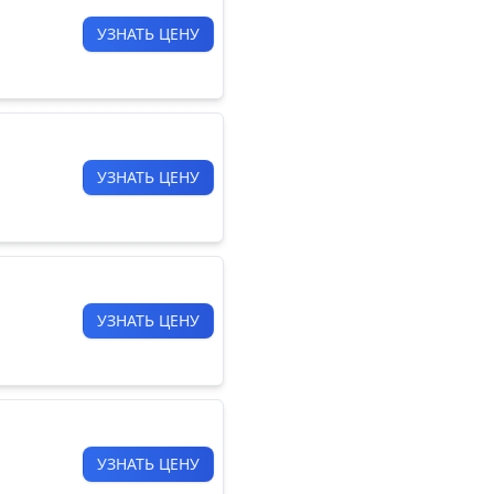
УЗНАТЬ ЦЕНУ
УЗНАТЬ ЦЕНУ
УЗНАТЬ ЦЕНУ
УЗНАТЬ ЦЕНУ