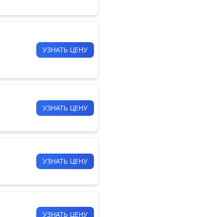
УЗНАТЬ ЦЕНУ
УЗНАТЬ ЦЕНУ
УЗНАТЬ ЦЕНУ
УЗНАТЬ ЦЕНУ